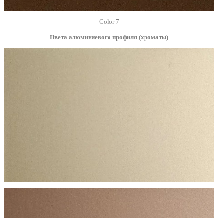
Color 7
Цвета алюминиевого профиля (хроматы)