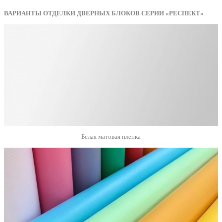
ВАРИАНТЫ ОТДЕЛКИ ДВЕРНЫХ БЛОКОВ СЕРИИ «РЕСПЕКТ»
Белая матовая пленка