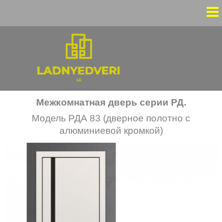
Межкомнатная дверь серии РД.
Модель РДА 83
(дверное полотно с
алюминиевой кромкой)