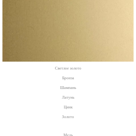
Светлое золото
Бронза
Шампань
Латунь
Цинк
Золото
Медь